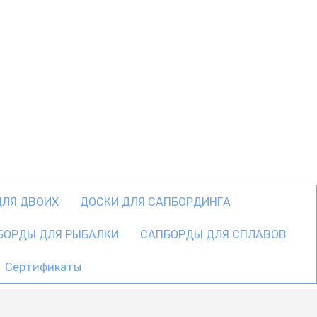
ДЛЯ ДВОИХ
ДОСКИ ДЛЯ САПБОРДИНГА
БОРДЫ ДЛЯ РЫБАЛКИ
САПБОРДЫ ДЛЯ СПЛАВОВ
Сертификаты