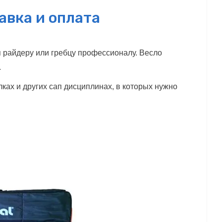
авка и оплата
п райдеру или гребцу профессионалу. Весло
.
ках и других сап дисциплинах, в которых нужно