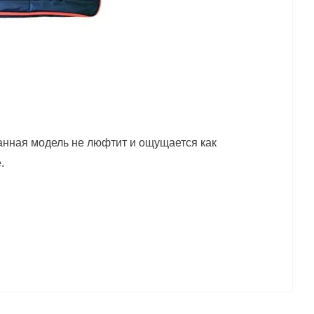
 данная модель не люфтит и ощущается как
.