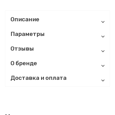
Описание
Параметры
Отзывы
О бренде
Доставка и оплата