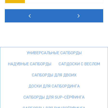
УНИВЕРСАЛЬНЫЕ САПБОРДЫ
НАДУВНЫЕ САПБОРДЫ
САПДОСКИ С ВЕСЛОМ
САПБОРДЫ ДЛЯ ДВОИХ
ДОСКИ ДЛЯ САПБОРДИНГА
САПБОРДЫ ДЛЯ SUP-СЁРФИНГА