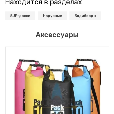
Находится в разделах
SUP-доски
Надувные
Бодиборды
Аксессуары