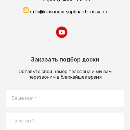
info@krasnodar.supboard-russia.ru
Заказать подбор доски
Оставьте свой номер телефона и мы вам
перезвоним в ближайшее время