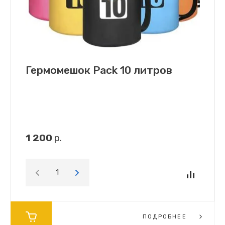
Гермомешок Pack 10 литров
1 200
р.
ПОДРОБНЕЕ