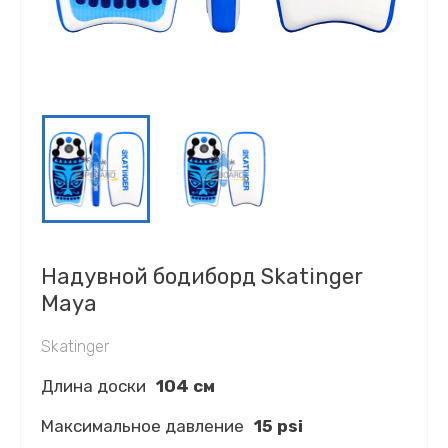
Надувной бодиборд Skatinger
Maya
Skatinger
Длина доски
104 см
Максимальное давление
15 psi