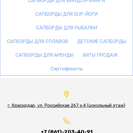
САПБОРДЫ ДЛЯ ВИНДСЁРФИНГА
САПБОРДЫ ДЛЯ SUP-ЙОГИ
САПБОРДЫ ДЛЯ РЫБАЛКИ
САПБОРДЫ ДЛЯ СПЛАВОВ
ДЕТСКИЕ САПБОРДЫ
САПБОРДЫ ДЛЯ АРЕНДЫ
ХИТЫ ПРОДАЖ
Сертификаты
г. Краснодар, ул. Российская 267 к.4 (цокольный этаж)
+7 (861)-203-40-91