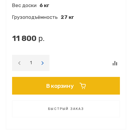
Вес доски
6 кг
Грузоподъёмность
27 кг
11 800
р.
В корзину
БЫСТРЫЙ ЗАКАЗ