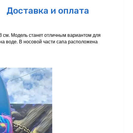
Доставка и оплата
3 см. Модель станет отличным вариантом для 
а воде. В носовой части сапа расположена 