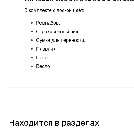
В комплекте с доской идёт:
Ремнабор.
Страховочный лиш.
Сумка для переноски.
Плавник.
Насос.
Весло
Находится в разделах