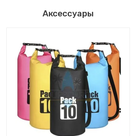
Аксессуары