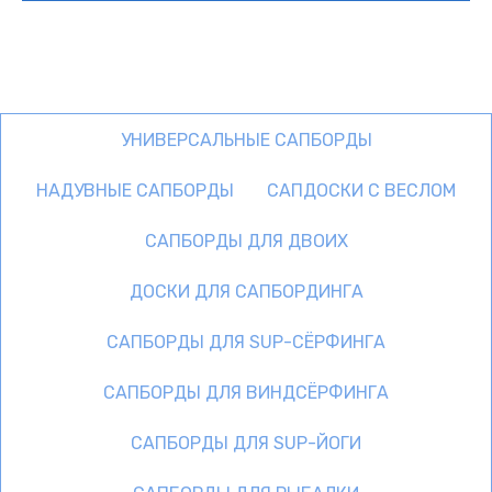
УНИВЕРСАЛЬНЫЕ САПБОРДЫ
НАДУВНЫЕ САПБОРДЫ
САПДОСКИ С ВЕСЛОМ
САПБОРДЫ ДЛЯ ДВОИХ
ДОСКИ ДЛЯ САПБОРДИНГА
САПБОРДЫ ДЛЯ SUP-СЁРФИНГА
САПБОРДЫ ДЛЯ ВИНДСЁРФИНГА
САПБОРДЫ ДЛЯ SUP-ЙОГИ