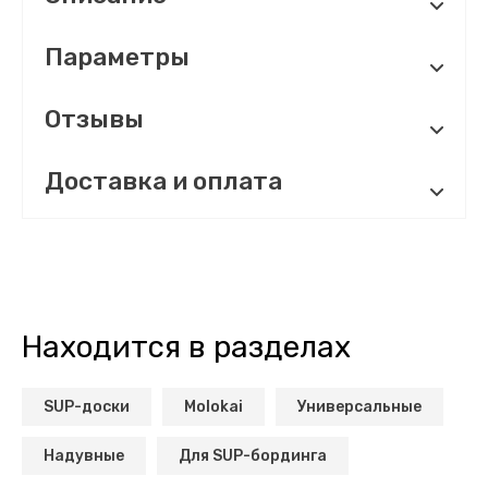
Параметры
Отзывы
Доставка и оплата
Находится в разделах
SUP-доски
Molokai
Универсальные
Надувные
Для SUP-бординга