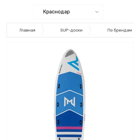
Главная
SUP-доски
По брендам