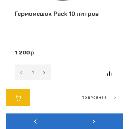
Гермомешок Pack 10 литров
1 200
р.
ПОДРОБНЕЕ