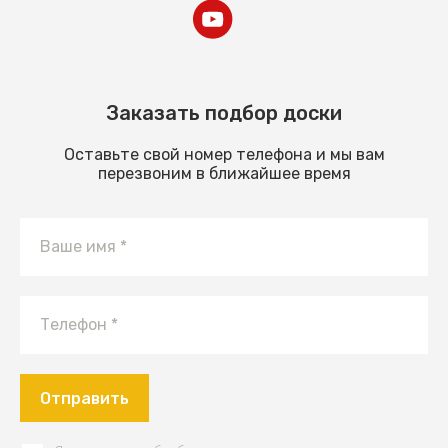
Заказать подбор доски
Оставьте свой номер телефона и мы вам
перезвоним в ближайшее время
Отправить