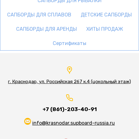
САПБОРДЫ ДЛЯ РЫБАЛКИ
САПБОРДЫ ДЛЯ СПЛАВОВ
ДЕТСКИЕ САПБОРДЫ
САПБОРДЫ ДЛЯ АРЕНДЫ
ХИТЫ ПРОДАЖ
Сертификаты
г. Краснодар, ул. Российская 267 к.4 (цокольный этаж)
+7 (861)-203-40-91
info@krasnodar.supboard-russia.ru