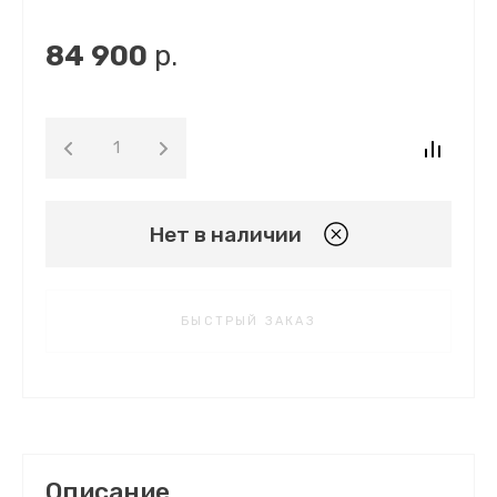
84 900
р.
Нет в наличии
БЫСТРЫЙ ЗАКАЗ
Описание