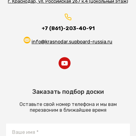
г. Краснодар, ул. Российская 267 к.4 (цокольный этаж)
+7 (861)-203-40-91
info@krasnodar.supboard-russia.ru
Заказать подбор доски
Оставьте свой номер телефона и мы вам
перезвоним в ближайшее время