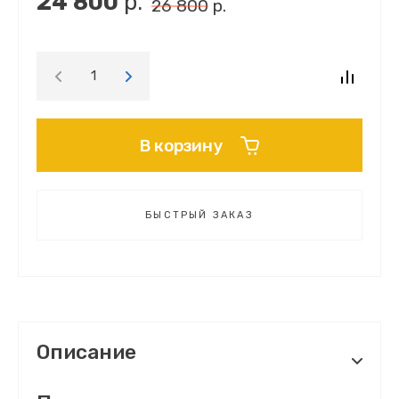
24 800
р.
26 800
р.
В корзину
БЫСТРЫЙ ЗАКАЗ
Описание