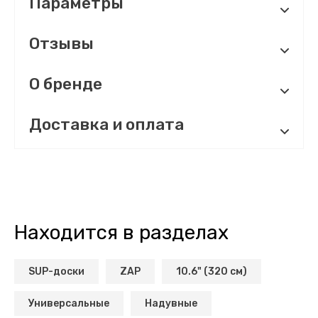
Параметры
Отзывы
О бренде
Доставка и оплата
Находится в разделах
SUP-доски
ZAP
10.6" (320 см)
Универсальные
Надувные