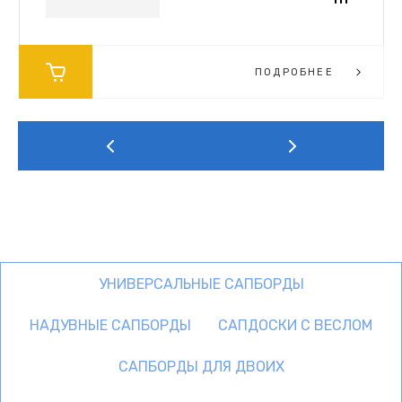
ПОДРОБНЕЕ
УНИВЕРСАЛЬНЫЕ САПБОРДЫ
НАДУВНЫЕ САПБОРДЫ
САПДОСКИ С ВЕСЛОМ
САПБОРДЫ ДЛЯ ДВОИХ