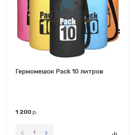
Гермомешок Pack 10 литров
1 200
р.