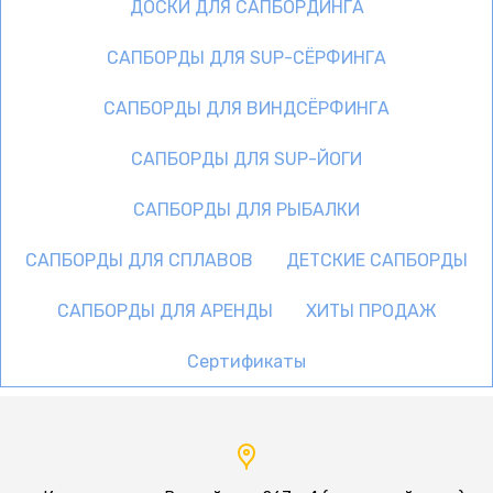
ДОСКИ ДЛЯ САПБОРДИНГА
САПБОРДЫ ДЛЯ SUP-СЁРФИНГА
САПБОРДЫ ДЛЯ ВИНДСЁРФИНГА
САПБОРДЫ ДЛЯ SUP-ЙОГИ
САПБОРДЫ ДЛЯ РЫБАЛКИ
САПБОРДЫ ДЛЯ СПЛАВОВ
ДЕТСКИЕ САПБОРДЫ
САПБОРДЫ ДЛЯ АРЕНДЫ
ХИТЫ ПРОДАЖ
Сертификаты