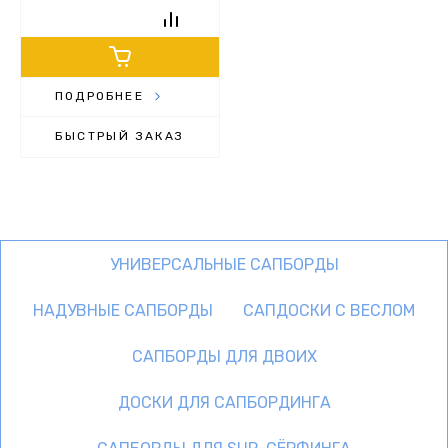
ПОДРОБНЕЕ
БЫСТРЫЙ ЗАКАЗ
УНИВЕРСАЛЬНЫЕ САПБОРДЫ
НАДУВНЫЕ САПБОРДЫ
САПДОСКИ С ВЕСЛОМ
САПБОРДЫ ДЛЯ ДВОИХ
ДОСКИ ДЛЯ САПБОРДИНГА