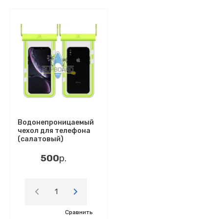
Водонепроницаемый
чехол для телефона
(салатовый)
500
р.
Сравнить