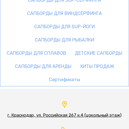
САПБОРДЫ ДЛЯ SUP-СЁРФИНГА
САПБОРДЫ ДЛЯ ВИНДСЁРФИНГА
САПБОРДЫ ДЛЯ SUP-ЙОГИ
САПБОРДЫ ДЛЯ РЫБАЛКИ
САПБОРДЫ ДЛЯ СПЛАВОВ
ДЕТСКИЕ САПБОРДЫ
САПБОРДЫ ДЛЯ АРЕНДЫ
ХИТЫ ПРОДАЖ
Сертификаты
г. Краснодар, ул. Российская 267 к.4 (цокольный этаж)