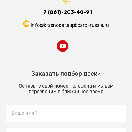
+7 (861)-203-40-91
info@krasnodar.supboard-russia.ru
Заказать подбор доски
Оставьте свой номер телефона и мы вам
перезвоним в ближайшее время