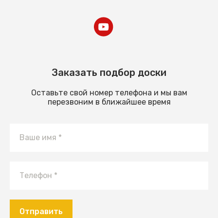
Заказать подбор доски
Оставьте свой номер телефона и мы вам
перезвоним в ближайшее время
Отправить