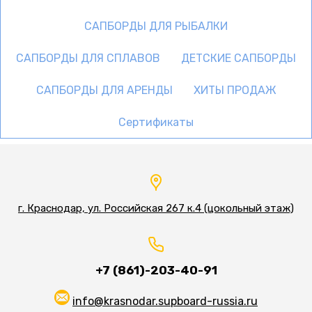
САПБОРДЫ ДЛЯ РЫБАЛКИ
САПБОРДЫ ДЛЯ СПЛАВОВ
ДЕТСКИЕ САПБОРДЫ
САПБОРДЫ ДЛЯ АРЕНДЫ
ХИТЫ ПРОДАЖ
Сертификаты
г. Краснодар, ул. Российская 267 к.4 (цокольный этаж)
+7 (861)-203-40-91
info@krasnodar.supboard-russia.ru