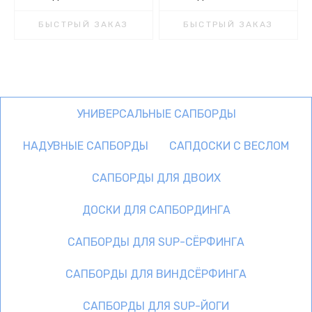
БЫСТРЫЙ ЗАКАЗ
БЫСТРЫЙ ЗАКАЗ
УНИВЕРСАЛЬНЫЕ САПБОРДЫ
НАДУВНЫЕ САПБОРДЫ
САПДОСКИ С ВЕСЛОМ
САПБОРДЫ ДЛЯ ДВОИХ
ДОСКИ ДЛЯ САПБОРДИНГА
САПБОРДЫ ДЛЯ SUP-СЁРФИНГА
САПБОРДЫ ДЛЯ ВИНДСЁРФИНГА
САПБОРДЫ ДЛЯ SUP-ЙОГИ